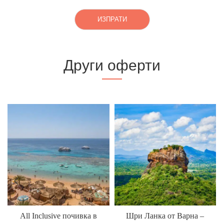
ИЗПРАТИ
Други оферти
All Inclusive почивка в
Шри Ланка от Варна –