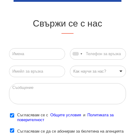
Свържи се с нас
Как научи за нас?
Съгласявам се с
Общите условия
и
Политиката за
поверителност
Съгласявам се да се абонирам за бюлетина на агенцията