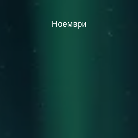
Ноември