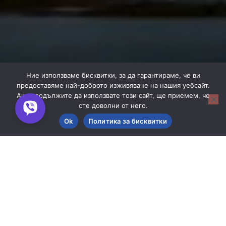
Ние използваме бисквитки, за да гарантираме, че ви
предоставяме най-доброто изживяване на нашия уебсайт.
Ако продължите да използвате този сайт, ще приемем, че
сте доволни от него.
Ok
Политика за бисквитки
Филтри