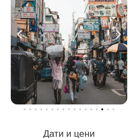
Дати и цени