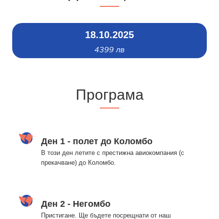
18.10.2025
4399 лв
Програма
Ден 1 - полет до Коломбо
В този ден летите с престижна авиокомпания (с
прекачване) до Коломбо.
Ден 2 - Негомбо
Пристигане. Ще бъдете посрещнати от наш