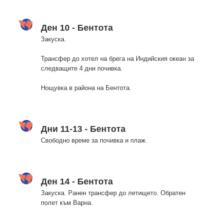
Ден 10 - Бентота
Закуска.
Трансфер до хотел на брега на Индийския океан за
следващите 4 дни почивка.
Нощувка в района на Бентота.
Дни 11-13 - Бентота
Свободно време за почивка и плаж.
Ден 14 - Бентота
Закуска. Ранен трансфер до летището. Обратен
полет към Варна.