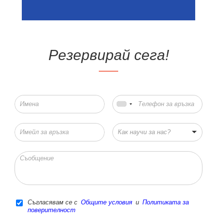
Резервирай сега!
Как научи за нас?
Съгласявам се с
Общите условия
и
Политиката за
поверителност